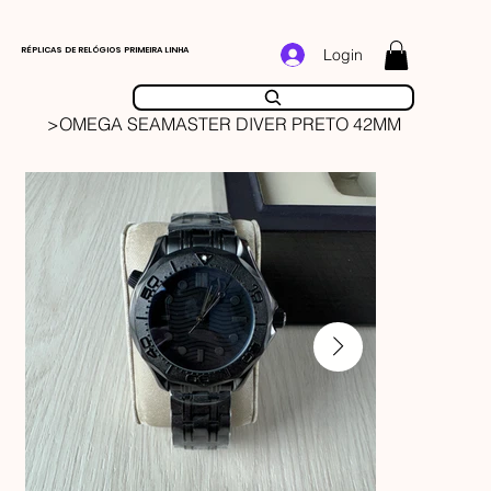
RÉPLICAS DE RELÓGIOS PRIMEIRA LINHA
Login
>
OMEGA SEAMASTER DIVER PRETO 42MM