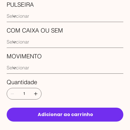
PULSEIRA
COM CAIXA OU SEM
MOVIMENTO
Quantidade
Adicionar ao carrinho