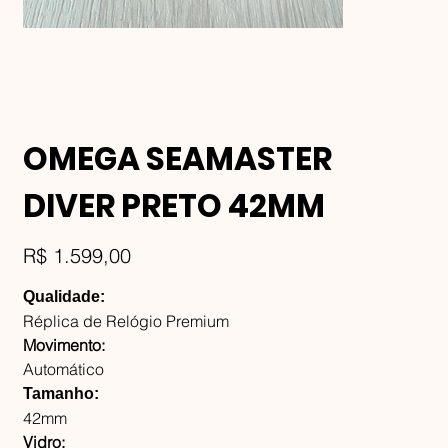
OMEGA SEAMASTER
DIVER PRETO 42MM
Preço
R$ 1.599,00
Qualidade:
Réplica de Relógio Premium
Movimento:
Automático
Tamanho:
42mm
Vidro: