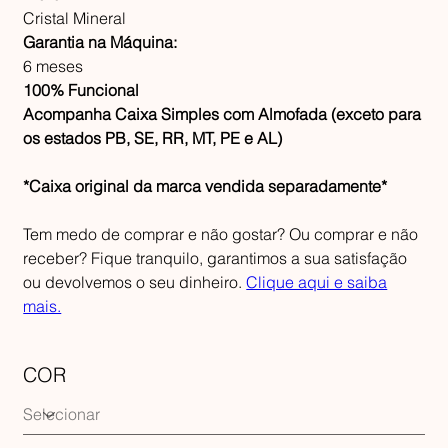
Cristal Mineral
Garantia na Máquina:
6 meses
100% Funcional
Acompanha Caixa Simples com Almofada (exceto para
os estados PB, SE, RR, MT, PE e AL)
*Caixa original da marca vendida separadamente*
Tem medo de comprar e não gostar? Ou comprar e não
receber? Fique tranquilo, garantimos a sua satisfação
ou devolvemos o seu dinheiro.
Clique aqui e saiba
mais.
COR