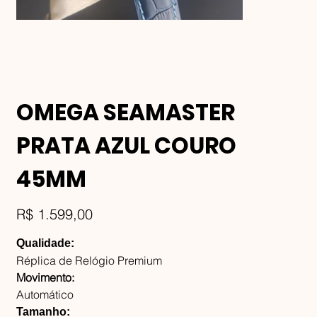
OMEGA SEAMASTER
PRATA AZUL COURO
45MM
Preço
R$ 1.599,00
Qualidade:
Réplica de Relógio Premium
Movimento:
Automático
Tamanho: