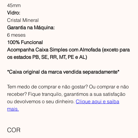
45mm
Vidro:
Cristal Mineral
Garantia na Máquina:
6 meses
100% Funcional
Acompanha Caixa Simples com Almofada (exceto para
os estados PB, SE, RR, MT, PE e AL)
*Caixa original da marca vendida separadamente*
Tem medo de comprar e não gostar? Ou comprar e não
receber? Fique tranquilo, garantimos a sua satisfação
ou devolvemos o seu dinheiro.
Clique aqui e saiba
mais.
COR