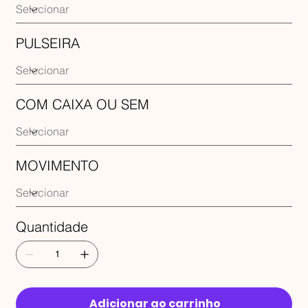
PULSEIRA
COM CAIXA OU SEM
MOVIMENTO
Quantidade
Adicionar ao carrinho