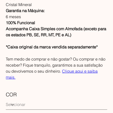
Cristal Mineral
Garantia na Máquina:
6 meses
100% Funcional
Acompanha Caixa Simples com Almofada (exceto para
os estados PB, SE, RR, MT, PE e AL)
*Caixa original da marca vendida separadamente*
Tem medo de comprar e não gostar? Ou comprar e não
receber? Fique tranquilo, garantimos a sua satisfação
ou devolvemos o seu dinheiro.
Clique aqui e saiba
mais.
COR