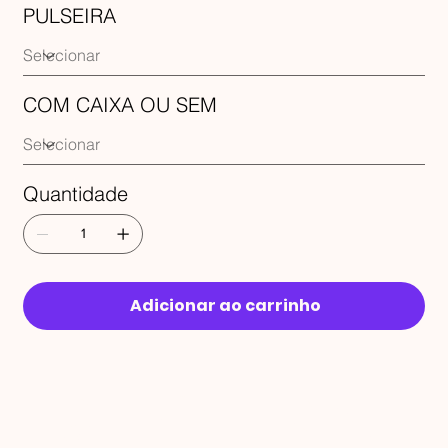
PULSEIRA
COM CAIXA OU SEM
Quantidade
Adicionar ao carrinho
RECEBA 