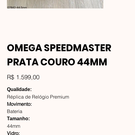
OMEGA SPEEDMASTER
PRATA COURO 44MM
Preço
R$ 1.599,00
Qualidade:
Réplica de Relógio Premium
Movimento:
Bateria
Tamanho:
44mm
Vidro: