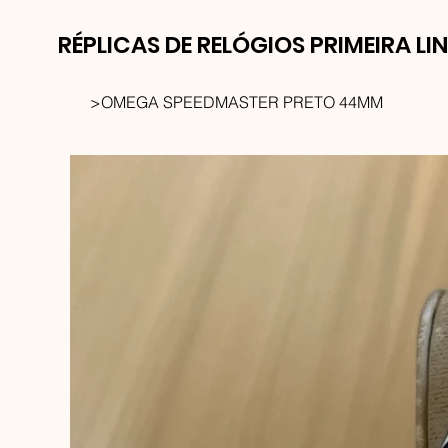
RÉPLICAS DE RELÓGIOS PRIMEIRA LI
>
OMEGA SPEEDMASTER PRETO 44MM