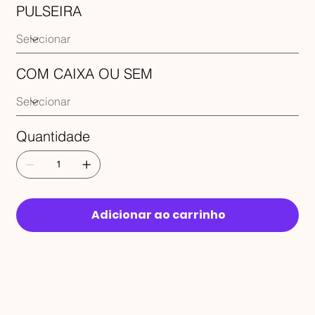
PULSEIRA
COM CAIXA OU SEM
Quantidade
Adicionar ao carrinho
RECEBA 