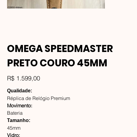
OMEGA SPEEDMASTER
PRETO COURO 45MM
Preço
R$ 1.599,00
Qualidade:
Réplica de Relógio Premium
Movimento:
Bateria
Tamanho:
45mm
Vidro: