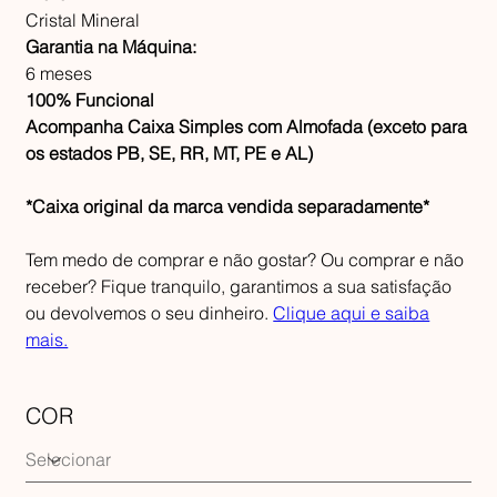
Cristal Mineral
Garantia na Máquina:
6 meses
100% Funcional
Acompanha Caixa Simples com Almofada (exceto para
os estados PB, SE, RR, MT, PE e AL)
*Caixa original da marca vendida separadamente*
Tem medo de comprar e não gostar? Ou comprar e não
receber? Fique tranquilo, garantimos a sua satisfação
ou devolvemos o seu dinheiro.
Clique aqui e saiba
mais.
COR