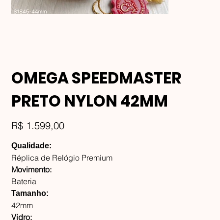
OMEGA SPEEDMASTER
PRETO NYLON 42MM
Preço
R$ 1.599,00
Qualidade:
Réplica de Relógio Premium
Movimento:
Bateria
Tamanho:
42mm
Vidro: