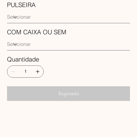
PULSEIRA
COM CAIXA OU SEM
Quantidade
Esgotado
RECEBA 