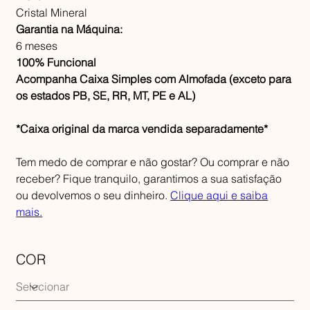
Cristal Mineral
Garantia na Máquina:
6 meses
100% Funcional
Acompanha Caixa Simples com Almofada (exceto para
os estados PB, SE, RR, MT, PE e AL)
*Caixa original da marca vendida separadamente*
Tem medo de comprar e não gostar? Ou comprar e não
receber? Fique tranquilo, garantimos a sua satisfação
ou devolvemos o seu dinheiro.
Clique aqui e saiba
mais.
COR