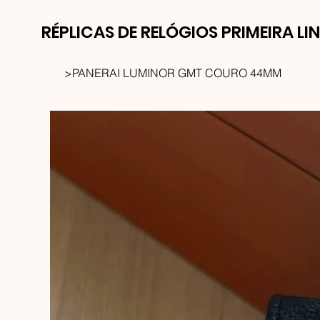
RÉPLICAS DE RELÓGIOS PRIMEIRA LI
>
PANERAI LUMINOR GMT COURO 44MM