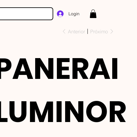
Login
Anterior
Próximo
PANERAI
LUMINOR