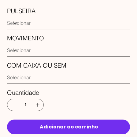
PULSEIRA
MOVIMENTO
COM CAIXA OU SEM
Quantidade
Adicionar ao carrinho