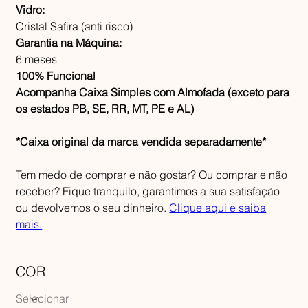
Vidro:
Cristal Safira (anti risco)
Garantia na Máquina:
6 meses
100% Funcional
Acompanha Caixa Simples com Almofada (exceto para
os estados PB, SE, RR, MT, PE e AL)
*Caixa original da marca vendida separadamente*
Tem medo de comprar e não gostar? Ou comprar e não
receber? Fique tranquilo, garantimos a sua satisfação
ou devolvemos o seu dinheiro.
Clique aqui e saiba
mais.
COR