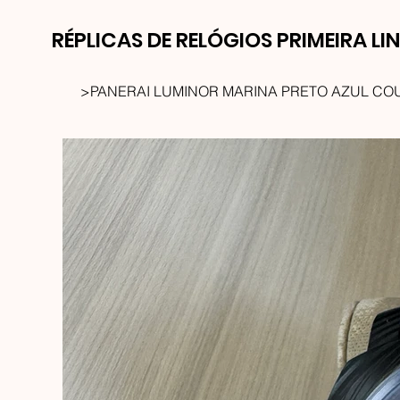
RÉPLICAS DE RELÓGIOS PRIMEIRA LI
>
PANERAI LUMINOR MARINA PRETO AZUL CO