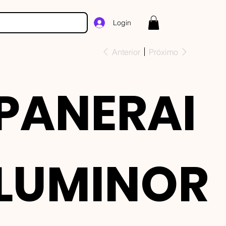
Login
Anterior
Próximo
PANERAI
LUMINOR