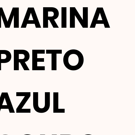
MARINA
PRETO
AZUL