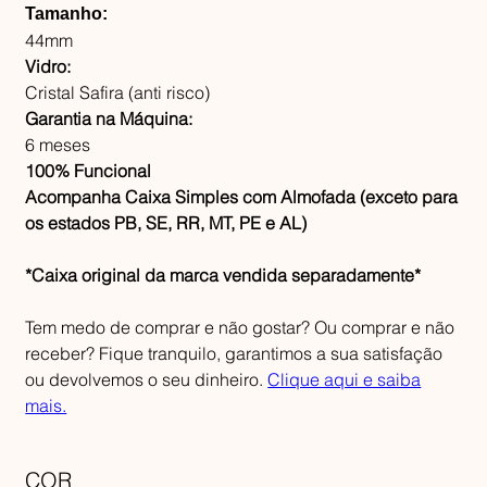
Tamanho:
44mm
Vidro:
Cristal Safira (anti risco)
Garantia na Máquina:
6 meses
100% Funcional
Acompanha Caixa Simples com Almofada (exceto para
os estados PB, SE, RR, MT, PE e AL)
*Caixa original da marca vendida separadamente*
Tem medo de comprar e não gostar? Ou comprar e não
receber? Fique tranquilo, garantimos a sua satisfação
ou devolvemos o seu dinheiro.
Clique aqui e saiba
mais.
COR