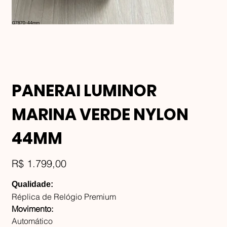
PANERAI LUMINOR
MARINA VERDE NYLON
44MM
Preço
R$ 1.799,00
Qualidade:
Réplica de Relógio Premium
Movimento:
Automático