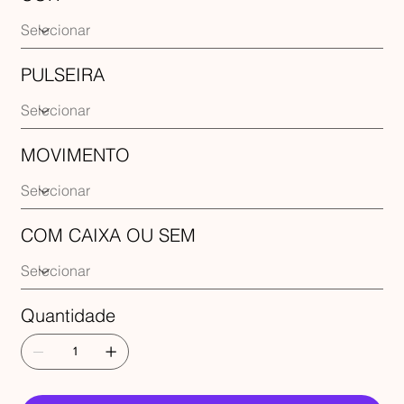
PULSEIRA
MOVIMENTO
COM CAIXA OU SEM
Quantidade