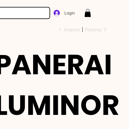
Login
Anterior
Próximo
PANERAI
LUMINOR