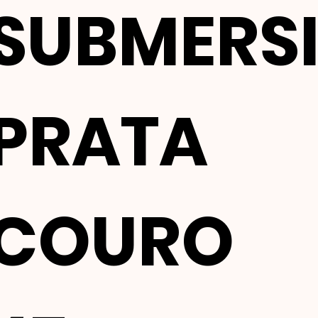
SUBMERSI
PRATA
COURO