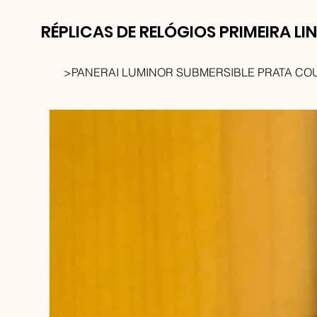
RÉPLICAS DE RELÓGIOS PRIMEIRA LI
>
PANERAI LUMINOR SUBMERSIBLE PRATA CO