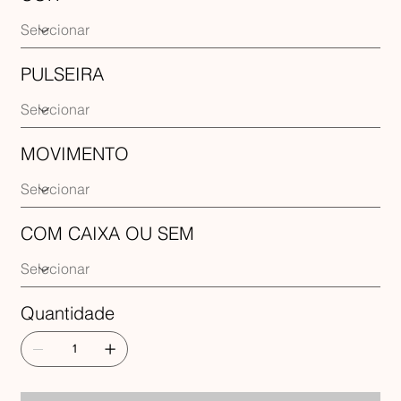
PULSEIRA
MOVIMENTO
COM CAIXA OU SEM
Quantidade