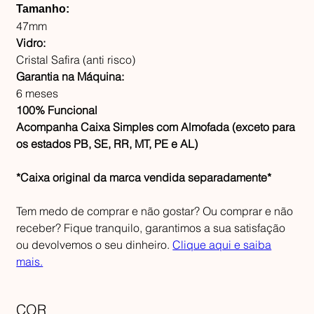
Tamanho:
47mm
Vidro:
Cristal Safira (anti risco)
Garantia na Máquina:
6 meses
100% Funcional
Acompanha Caixa Simples com Almofada (exceto para
os estados PB, SE, RR, MT, PE e AL)
*Caixa original da marca vendida separadamente*
Tem medo de comprar e não gostar? Ou comprar e não
receber? Fique tranquilo, garantimos a sua satisfação
ou devolvemos o seu dinheiro.
Clique aqui e saiba
mais.
COR