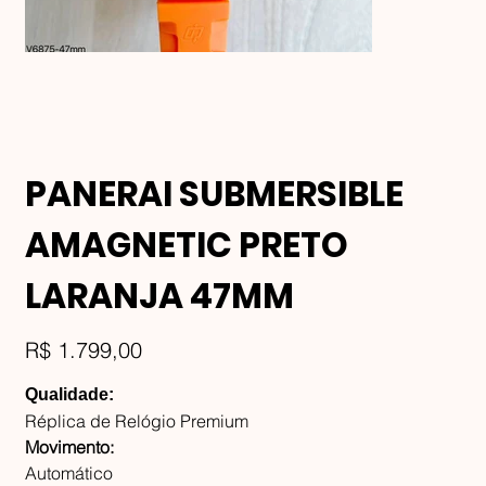
PANERAI SUBMERSIBLE
AMAGNETIC PRETO
LARANJA 47MM
Preço
R$ 1.799,00
Qualidade:
Réplica de Relógio Premium
Movimento:
Automático