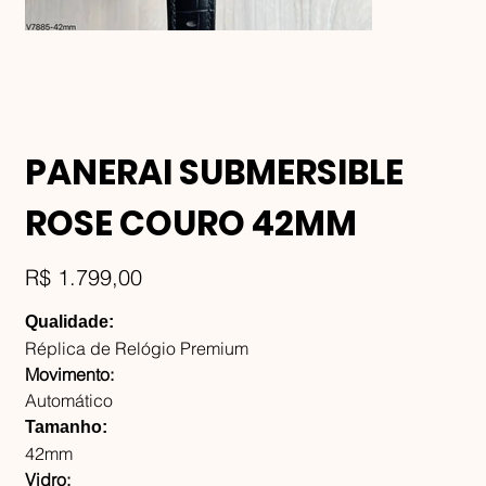
PANERAI SUBMERSIBLE
ROSE COURO 42MM
Preço
R$ 1.799,00
Qualidade:
Réplica de Relógio Premium
Movimento:
Automático
Tamanho:
42mm
Vidro: