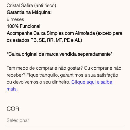
Cristal Safira (anti risco)
Garantia na Máquina:
6 meses
100% Funcional
Acompanha Caixa Simples com Almofada (exceto para
os estados PB, SE, RR, MT, PE e AL)
*Caixa original da marca vendida separadamente*
Tem medo de comprar e não gostar? Ou comprar e não
receber? Fique tranquilo, garantimos a sua satisfação
ou devolvemos o seu dinheiro.
Clique aqui e saiba
mais.
COR