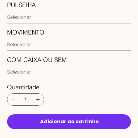
PULSEIRA
MOVIMENTO
COM CAIXA OU SEM
Quantidade
Adicionar ao carrinho