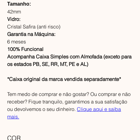
Tamanho:
42mm
Vidro:
Cristal Safira (anti risco)
Garantia na Máquina:
6 meses
100% Funcional
Acompanha Caixa Simples com Almofada (exceto para
os estados PB, SE, RR, MT, PE e AL)
*Caixa original da marca vendida separadamente*
Tem medo de comprar e não gostar? Ou comprar e não
receber? Fique tranquilo, garantimos a sua satisfação
ou devolvemos o seu dinheiro.
Clique aqui e saiba
mais.
COR