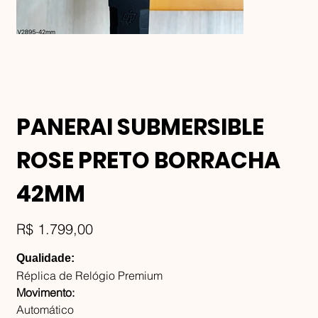
PANERAI SUBMERSIBLE
ROSE PRETO BORRACHA
42MM
Preço
R$ 1.799,00
Qualidade:
Réplica de Relógio Premium
Movimento:
Automático