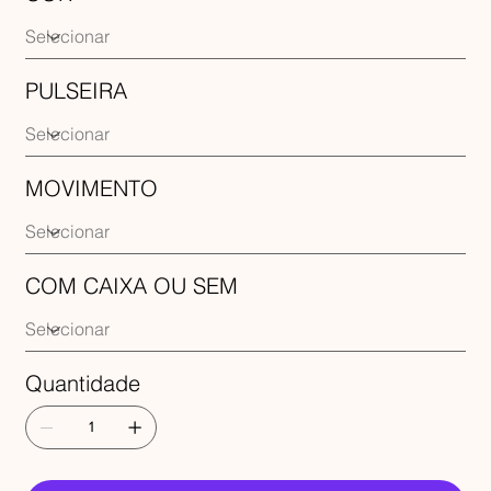
PULSEIRA
MOVIMENTO
COM CAIXA OU SEM
Quantidade