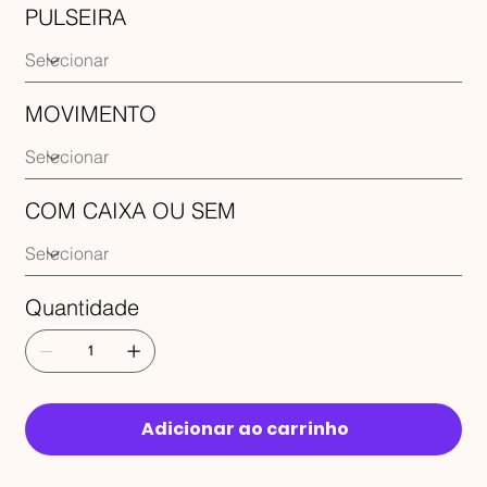
PULSEIRA
MOVIMENTO
COM CAIXA OU SEM
Quantidade
Adicionar ao carrinho