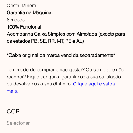
Cristal Mineral
Garantia na Máquina:
6 meses
100% Funcional
Acompanha Caixa Simples com Almofada (exceto para
os estados PB, SE, RR, MT, PE e AL)
*Caixa original da marca vendida separadamente*
Tem medo de comprar e não gostar? Ou comprar e não
receber? Fique tranquilo, garantimos a sua satisfação
ou devolvemos o seu dinheiro.
Clique aqui e saiba
mais.
COR