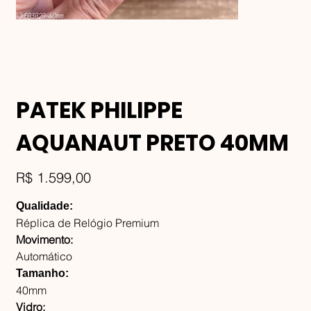
PATEK PHILIPPE
AQUANAUT PRETO 40MM
Preço
R$ 1.599,00
Qualidade:
Réplica de Relógio Premium
Movimento:
Automático
Tamanho:
40mm
Vidro: