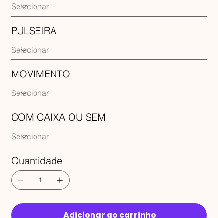
PULSEIRA
MOVIMENTO
COM CAIXA OU SEM
Quantidade
Adicionar ao carrinho