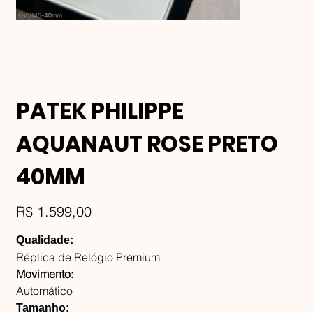
PATEK PHILIPPE
AQUANAUT ROSE PRETO
40MM
Preço
R$ 1.599,00
Qualidade:
Réplica de Relógio Premium
Movimento:
Automático
Tamanho: