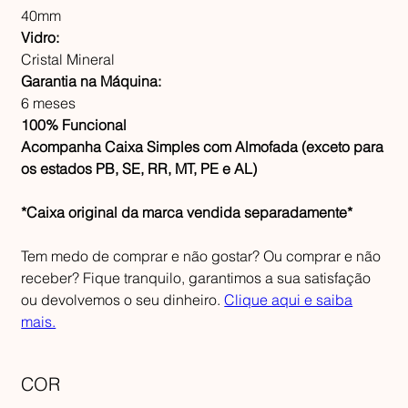
40mm
Vidro:
Cristal Mineral
Garantia na Máquina:
6 meses
100% Funcional
Acompanha Caixa Simples com Almofada (exceto para
os estados PB, SE, RR, MT, PE e AL)
*Caixa original da marca vendida separadamente*
Tem medo de comprar e não gostar? Ou comprar e não
receber? Fique tranquilo, garantimos a sua satisfação
ou devolvemos o seu dinheiro.
Clique aqui e saiba
mais.
COR