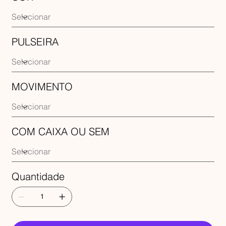
PULSEIRA
MOVIMENTO
COM CAIXA OU SEM
Quantidade