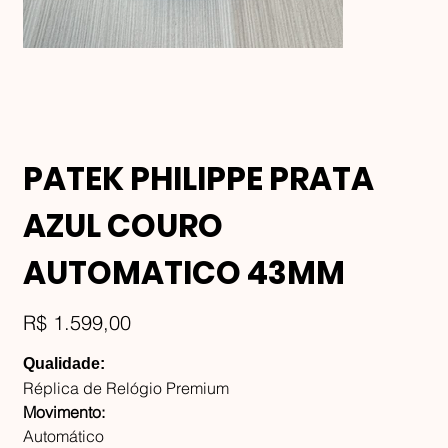
PATEK PHILIPPE PRATA
AZUL COURO
AUTOMATICO 43MM
Preço
R$ 1.599,00
Qualidade:
Réplica de Relógio Premium
Movimento:
Automático