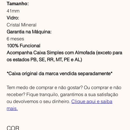
Tamanho:
41mm
Vidro:
Cristal Mineral
Garantia na Máquina:
6 meses
100% Funcional
Acompanha Caixa Simples com Almofada (exceto para
os estados PB, SE, RR, MT, PE e AL)
*Caixa original da marca vendida separadamente*
Tem medo de comprar e não gostar? Ou comprar e não
receber? Fique tranquilo, garantimos a sua satisfação
ou devolvemos o seu dinheiro.
Clique aqui e saiba
mais.
COR