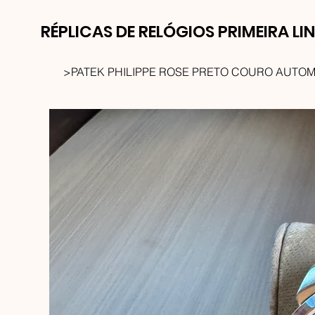
RÉPLICAS DE RELÓGIOS PRIMEIRA LI
>
PATEK PHILIPPE ROSE PRETO COURO AUTO