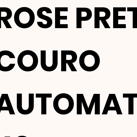
ROSE PRE
COURO
AUTOMAT