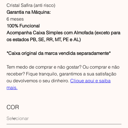
Cristal Safira (anti risco)
Garantia na Máquina:
6 meses
100% Funcional
Acompanha Caixa Simples com Almofada (exceto para
os estados PB, SE, RR, MT, PE e AL)
*Caixa original da marca vendida separadamente*
Tem medo de comprar e não gostar? Ou comprar e não
receber? Fique tranquilo, garantimos a sua satisfação
ou devolvemos o seu dinheiro.
Clique aqui e saiba
mais.
COR