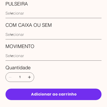
PULSEIRA
COM CAIXA OU SEM
MOVIMENTO
Quantidade
Adicionar ao carrinho