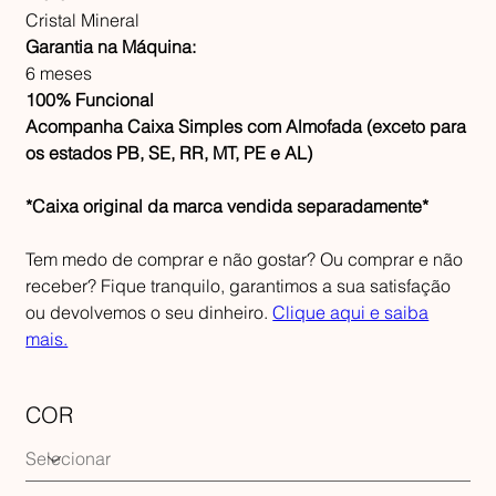
Cristal Mineral
Garantia na Máquina:
6 meses
100% Funcional
Acompanha Caixa Simples com Almofada (exceto para
os estados PB, SE, RR, MT, PE e AL)
*Caixa original da marca vendida separadamente*
Tem medo de comprar e não gostar? Ou comprar e não
receber? Fique tranquilo, garantimos a sua satisfação
ou devolvemos o seu dinheiro.
Clique aqui e saiba
mais.
COR