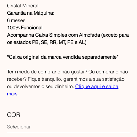
Cristal Mineral
Garantia na Máquina:
6 meses
100% Funcional
Acompanha Caixa Simples com Almofada (exceto para
os estados PB, SE, RR, MT, PE e AL)
*Caixa original da marca vendida separadamente*
Tem medo de comprar e não gostar? Ou comprar e não
receber? Fique tranquilo, garantimos a sua satisfação
ou devolvemos o seu dinheiro.
Clique aqui e saiba
mais.
COR