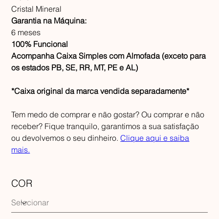
Cristal Mineral
Garantia na Máquina:
6 meses
100% Funcional
Acompanha Caixa Simples com Almofada (exceto para
os estados PB, SE, RR, MT, PE e AL)
*Caixa original da marca vendida separadamente*
Tem medo de comprar e não gostar? Ou comprar e não
receber? Fique tranquilo, garantimos a sua satisfação
ou devolvemos o seu dinheiro.
Clique aqui e saiba
mais.
COR