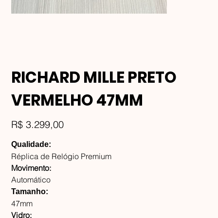
RICHARD MILLE PRETO
VERMELHO 47MM
Preço
R$ 3.299,00
Qualidade:
Réplica de Relógio Premium
Movimento:
Automático
Tamanho:
47mm
Vidro: