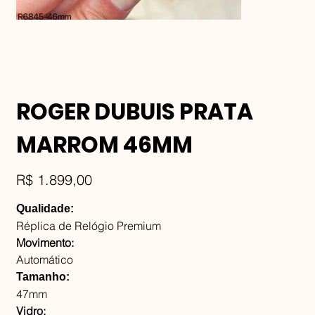
ROGER DUBUIS PRATA
MARROM 46MM
Preço
R$ 1.899,00
Qualidade:
Réplica de Relógio Premium
Movimento:
Automático
Tamanho:
47mm
Vidro: