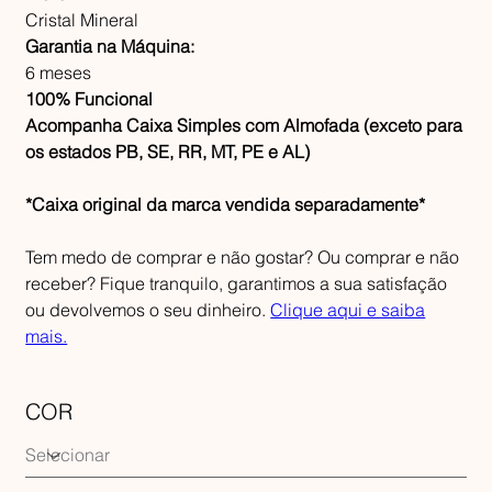
Cristal Mineral
Garantia na Máquina:
6 meses
100% Funcional
Acompanha Caixa Simples com Almofada (exceto para
os estados PB, SE, RR, MT, PE e AL)
*Caixa original da marca vendida separadamente*
Tem medo de comprar e não gostar? Ou comprar e não
receber? Fique tranquilo, garantimos a sua satisfação
ou devolvemos o seu dinheiro.
Clique aqui e saiba
mais.
COR