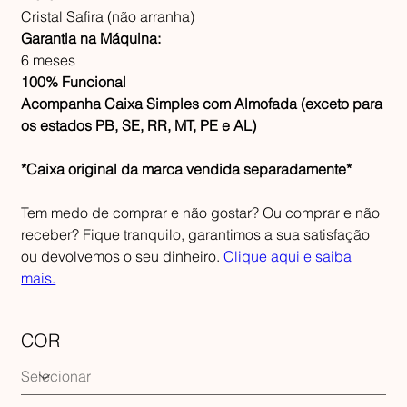
Cristal Safira (não arranha)
Garantia na Máquina:
6 meses
100% Funcional
Acompanha Caixa Simples com Almofada (exceto para
os estados PB, SE, RR, MT, PE e AL)
*Caixa original da marca vendida separadamente*
Tem medo de comprar e não gostar? Ou comprar e não
receber? Fique tranquilo, garantimos a sua satisfação
ou devolvemos o seu dinheiro.
Clique aqui e saiba
mais.
COR