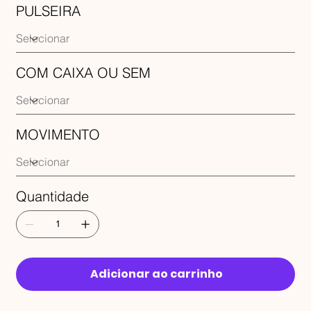
PULSEIRA
COM CAIXA OU SEM
MOVIMENTO
Quantidade
Adicionar ao carrinho