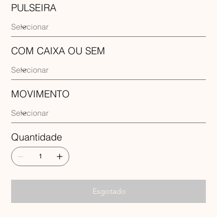
PULSEIRA
COM CAIXA OU SEM
MOVIMENTO
Quantidade
Esgotado