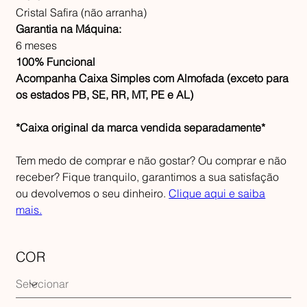
Cristal Safira (não arranha)
Garantia na Máquina:
6 meses
100% Funcional
Acompanha Caixa Simples com Almofada (exceto para
os estados PB, SE, RR, MT, PE e AL)
*Caixa original da marca vendida separadamente*
Tem medo de comprar e não gostar? Ou comprar e não
receber? Fique tranquilo, garantimos a sua satisfação
ou devolvemos o seu dinheiro.
Clique aqui e saiba
mais.
COR