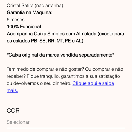
Cristal Safira (não arranha)
Garantia na Máquina:
6 meses
100% Funcional
Acompanha Caixa Simples com Almofada (exceto para
os estados PB, SE, RR, MT, PE e AL)
*Caixa original da marca vendida separadamente*
Tem medo de comprar e não gostar? Ou comprar e não
receber? Fique tranquilo, garantimos a sua satisfação
ou devolvemos o seu dinheiro.
Clique aqui e saiba
mais.
COR