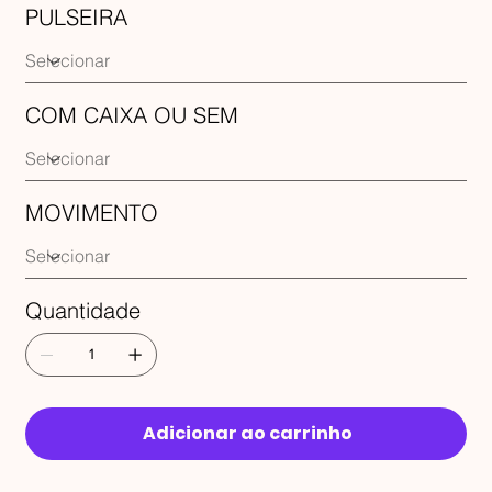
PULSEIRA
COM CAIXA OU SEM
MOVIMENTO
Quantidade
Adicionar ao carrinho