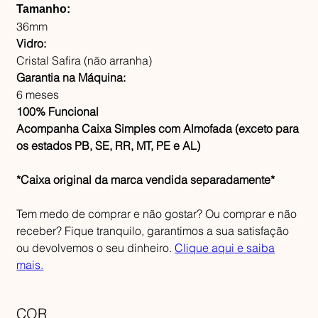
Tamanho:
36mm
Vidro:
Cristal Safira (não arranha)
Garantia na Máquina:
6 meses
100% Funcional
Acompanha Caixa Simples com Almofada (exceto para
os estados PB, SE, RR, MT, PE e AL)
*Caixa original da marca vendida separadamente*
Tem medo de comprar e não gostar? Ou comprar e não
receber? Fique tranquilo, garantimos a sua satisfação
ou devolvemos o seu dinheiro.
Clique aqui e saiba
mais.
COR