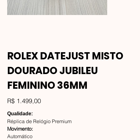
ROLEX DATEJUST MISTO
DOURADO JUBILEU
FEMININO 36MM
Preço
R$ 1.499,00
Qualidade:
Réplica de Relógio Premium
Movimento:
Automático