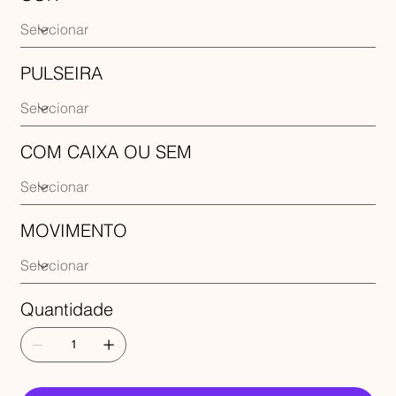
PULSEIRA
COM CAIXA OU SEM
MOVIMENTO
Quantidade