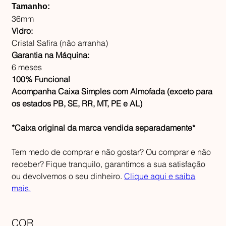
Tamanho:
36mm
Vidro:
Cristal Safira (não arranha)
Garantia na Máquina:
6 meses
100% Funcional
Acompanha Caixa Simples com Almofada (exceto para
os estados PB, SE, RR, MT, PE e AL)
*Caixa original da marca vendida separadamente*
Tem medo de comprar e não gostar? Ou comprar e não
receber? Fique tranquilo, garantimos a sua satisfação
ou devolvemos o seu dinheiro.
Clique aqui e saiba
mais.
COR