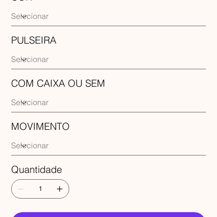
PULSEIRA
COM CAIXA OU SEM
MOVIMENTO
Quantidade