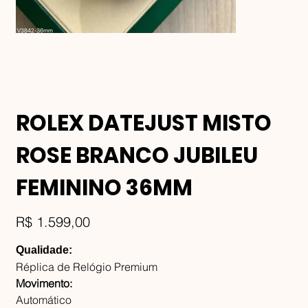
ROLEX DATEJUST MISTO
ROSE BRANCO JUBILEU
FEMININO 36MM
Preço
R$ 1.599,00
Qualidade:
Réplica de Relógio Premium
Movimento:
Automático