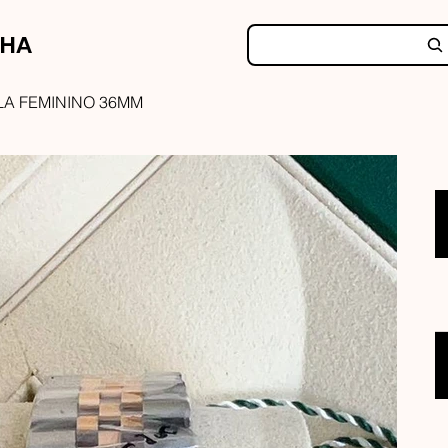
NHA
LA FEMININO 36MM