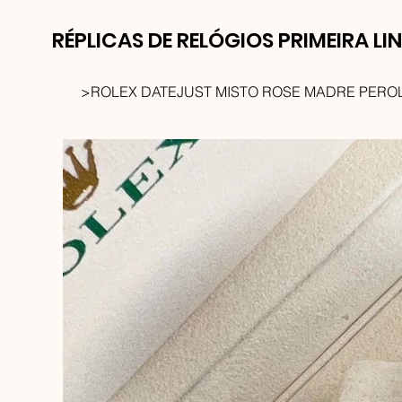
RÉPLICAS DE RELÓGIOS PRIMEIRA LI
>
ROLEX DATEJUST MISTO ROSE MADRE PERO