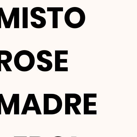
MISTO
ROSE
MADRE