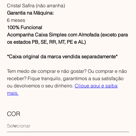
Cristal Safira (não arranha)
Garantia na Máquina:
6 meses
100% Funcional
Acompanha Caixa Simples com Almofada (exceto para
os estados PB, SE, RR, MT, PE e AL)
*Caixa original da marca vendida separadamente*
Tem medo de comprar e não gostar? Ou comprar e não
receber? Fique tranquilo, garantimos a sua satisfação
ou devolvemos o seu dinheiro.
Clique aqui e saiba
mais.
COR