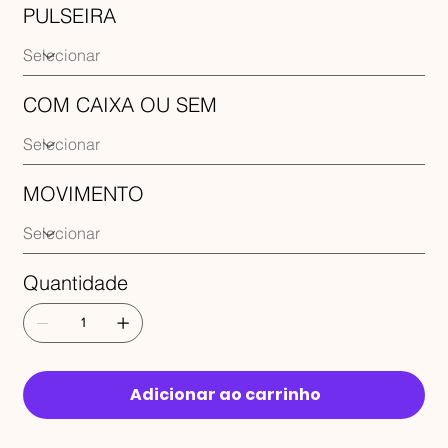
PULSEIRA
COM CAIXA OU SEM
MOVIMENTO
Quantidade
Adicionar ao carrinho