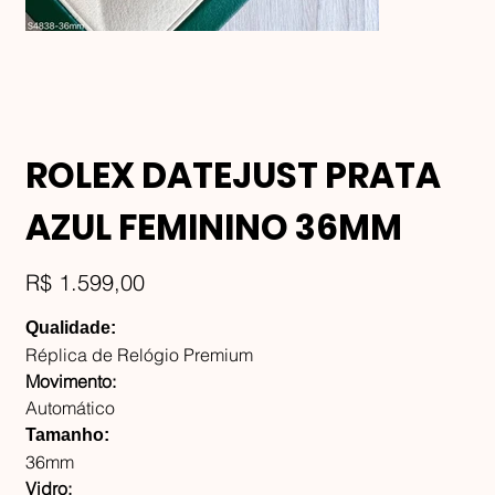
ROLEX DATEJUST PRATA
AZUL FEMININO 36MM
Preço
R$ 1.599,00
Qualidade:
Réplica de Relógio Premium
Movimento:
Automático
Tamanho:
36mm
Vidro: