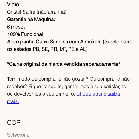
Vidro:
Cristal Safira (não arranha)
Garantia na Máquina:
6 meses
100% Funcional
Acompanha Caixa Simples com Almofada (exceto para
os estados PB, SE, RR, MT, PE e AL)
*Caixa original da marca vendida separadamente*
Tem medo de comprar e não gostar? Ou comprar e não
receber? Fique tranquilo, garantimos a sua satisfação
ou devolvemos o seu dinheiro.
Clique aqui e saiba
mais.
COR