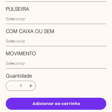
PULSEIRA
COM CAIXA OU SEM
MOVIMENTO
Quantidade
Adicionar ao carrinho