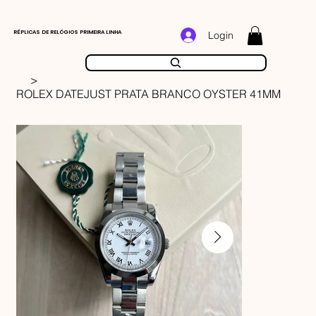
RÉPLICAS DE RELÓGIOS PRIMEIRA LINHA
Login
>
ROLEX DATEJUST PRATA BRANCO OYSTER 41MM