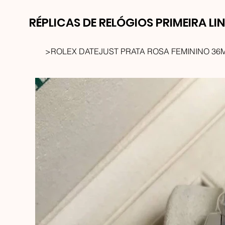
RÉPLICAS DE RELÓGIOS PRIMEIRA LI
>
ROLEX DATEJUST PRATA ROSA FEMININO 36