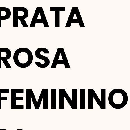
PRATA
ROSA
FEMININO