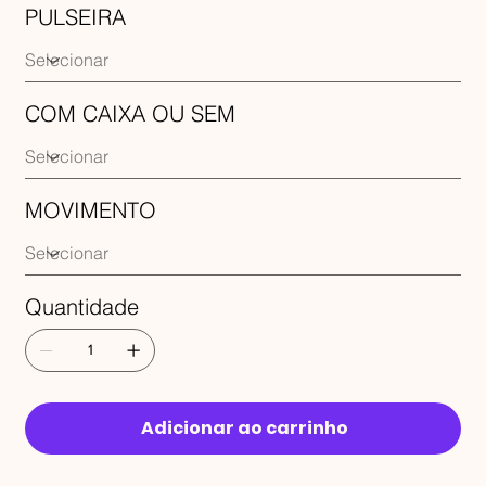
PULSEIRA
COM CAIXA OU SEM
MOVIMENTO
Quantidade
Adicionar ao carrinho