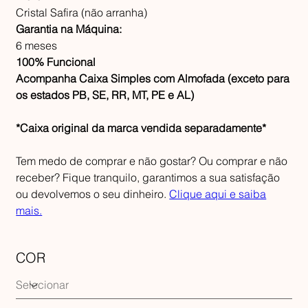
Cristal Safira (não arranha)
Garantia na Máquina:
6 meses
100% Funcional
Acompanha Caixa Simples com Almofada (exceto para
os estados PB, SE, RR, MT, PE e AL)
*Caixa original da marca vendida separadamente*
Tem medo de comprar e não gostar? Ou comprar e não
receber? Fique tranquilo, garantimos a sua satisfação
ou devolvemos o seu dinheiro.
Clique aqui e saiba
mais.
COR