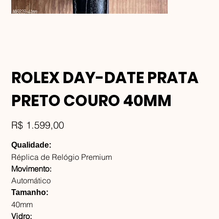
ROLEX DAY-DATE PRATA
PRETO COURO 40MM
Preço
R$ 1.599,00
Qualidade:
Réplica de Relógio Premium
Movimento:
Automático
Tamanho:
40mm
Vidro: