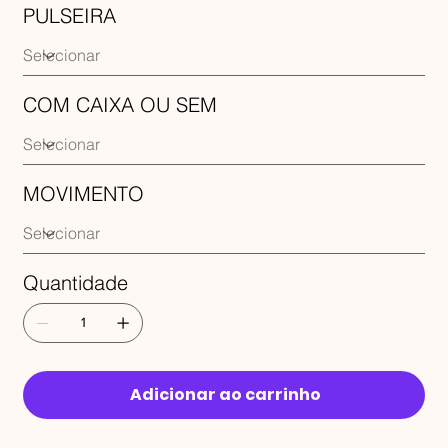
PULSEIRA
COM CAIXA OU SEM
MOVIMENTO
Quantidade
Adicionar ao carrinho