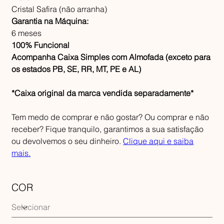
Cristal Safira (não arranha)
Garantia na Máquina:
6 meses
100% Funcional
Acompanha Caixa Simples com Almofada (exceto para
os estados PB, SE, RR, MT, PE e AL)
*Caixa original da marca vendida separadamente*
Tem medo de comprar e não gostar? Ou comprar e não
receber? Fique tranquilo, garantimos a sua satisfação
ou devolvemos o seu dinheiro.
Clique aqui e saiba
mais.
COR