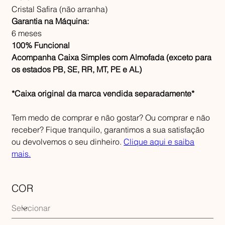
Cristal Safira (não arranha)
Garantia na Máquina:
6 meses
100% Funcional
Acompanha Caixa Simples com Almofada (exceto para
os estados PB, SE, RR, MT, PE e AL)
*Caixa original da marca vendida separadamente*
Tem medo de comprar e não gostar? Ou comprar e não
receber? Fique tranquilo, garantimos a sua satisfação
ou devolvemos o seu dinheiro.
Clique aqui e saiba
mais.
COR