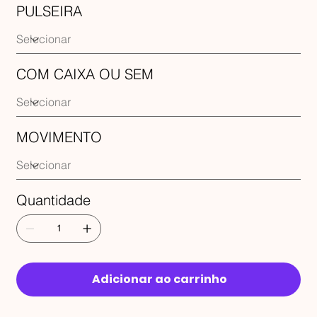
PULSEIRA
COM CAIXA OU SEM
MOVIMENTO
Quantidade
Adicionar ao carrinho