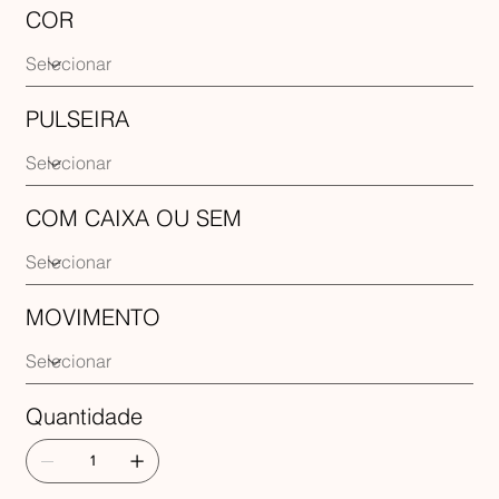
COR
PULSEIRA
COM CAIXA OU SEM
MOVIMENTO
Quantidade