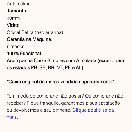
Automático
Tamanho:
40mm
Vidro:
Cristal Safira (não arranha)
Garantia na Máquina:
6 meses
100% Funcional
Acompanha Caixa Simples com Almofada (exceto para
os estados PB, SE, RR, MT, PE e AL)
*Caixa original da marca vendida separadamente*
Tem medo de comprar e não gostar? Ou comprar e não
receber? Fique tranquilo, garantimos a sua satisfação
ou devolvemos o seu dinheiro.
Clique aqui e saiba
mais.