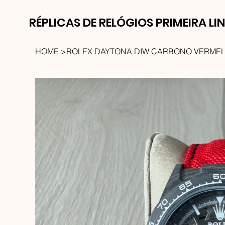
RÉPLICAS DE RELÓGIOS PRIMEIRA LI
HOME
>
ROLEX DAYTONA DIW CARBONO VERME