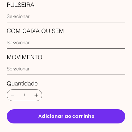
PULSEIRA
COM CAIXA OU SEM
MOVIMENTO
Quantidade
Adicionar ao carrinho