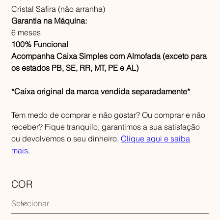
Cristal Safira (não arranha)
Garantia na Máquina:
6 meses
100% Funcional
Acompanha Caixa Simples com Almofada (exceto para
os estados PB, SE, RR, MT, PE e AL)
*Caixa original da marca vendida separadamente*
Tem medo de comprar e não gostar? Ou comprar e não
receber? Fique tranquilo, garantimos a sua satisfação
ou devolvemos o seu dinheiro.
Clique aqui e saiba
mais.
COR