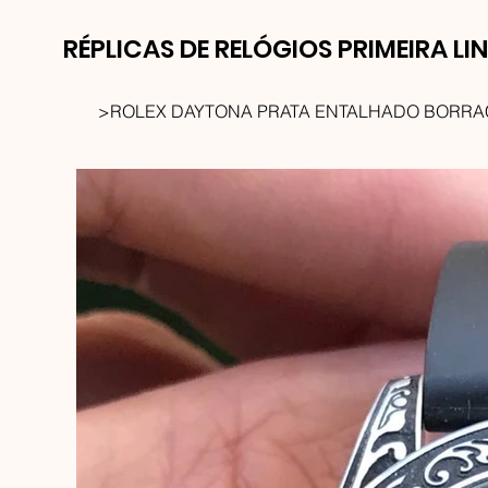
RÉPLICAS DE RELÓGIOS PRIMEIRA LI
>
ROLEX DAYTONA PRATA ENTALHADO BORR