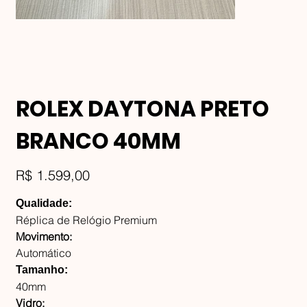
ROLEX DAYTONA PRETO
BRANCO 40MM
Preço
R$ 1.599,00
Qualidade:
Réplica de Relógio Premium
Movimento:
Automático
Tamanho:
40mm
Vidro: