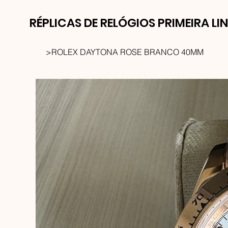
RÉPLICAS DE RELÓGIOS PRIMEIRA LI
>
ROLEX DAYTONA ROSE BRANCO 40MM