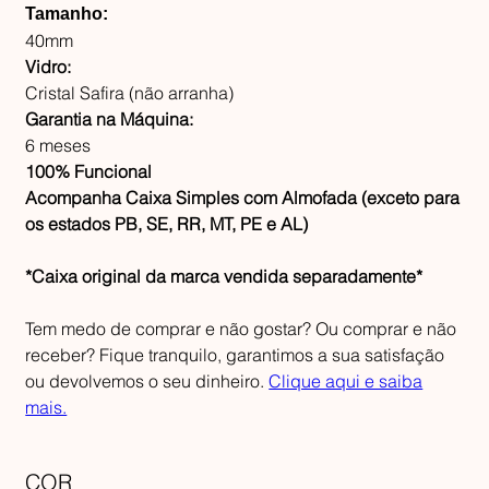
Tamanho:
40mm
Vidro:
Cristal Safira (não arranha)
Garantia na Máquina:
6 meses
100% Funcional
Acompanha Caixa Simples com Almofada (exceto para
os estados PB, SE, RR, MT, PE e AL)
*Caixa original da marca vendida separadamente*
Tem medo de comprar e não gostar? Ou comprar e não
receber? Fique tranquilo, garantimos a sua satisfação
ou devolvemos o seu dinheiro.
Clique aqui e saiba
mais.
COR