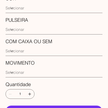
PULSEIRA
COM CAIXA OU SEM
MOVIMENTO
Quantidade