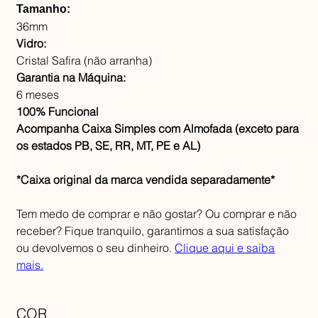
Tamanho:
36mm
Vidro:
Cristal Safira (não arranha)
Garantia na Máquina:
6 meses
100% Funcional
Acompanha Caixa Simples com Almofada (exceto para
os estados PB, SE, RR, MT, PE e AL)
*Caixa original da marca vendida separadamente*
Tem medo de comprar e não gostar? Ou comprar e não
receber? Fique tranquilo, garantimos a sua satisfação
ou devolvemos o seu dinheiro.
Clique aqui e saiba
mais.
COR