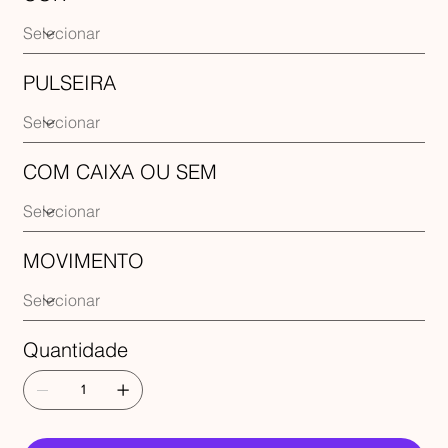
PULSEIRA
COM CAIXA OU SEM
MOVIMENTO
Quantidade