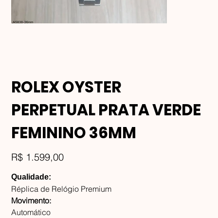
ROLEX OYSTER
PERPETUAL PRATA VERDE
FEMININO 36MM
Preço
R$ 1.599,00
Qualidade:
Réplica de Relógio Premium
Movimento:
Automático