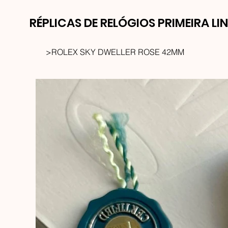
RÉPLICAS DE RELÓGIOS PRIMEIRA LI
>
ROLEX SKY DWELLER ROSE 42MM