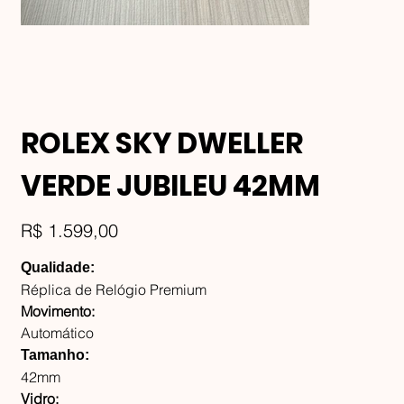
ROLEX SKY DWELLER
VERDE JUBILEU 42MM
Preço
R$ 1.599,00
Qualidade:
Réplica de Relógio Premium
Movimento:
Automático
Tamanho:
42mm
Vidro: