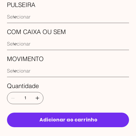
PULSEIRA
COM CAIXA OU SEM
MOVIMENTO
Quantidade
Adicionar ao carrinho