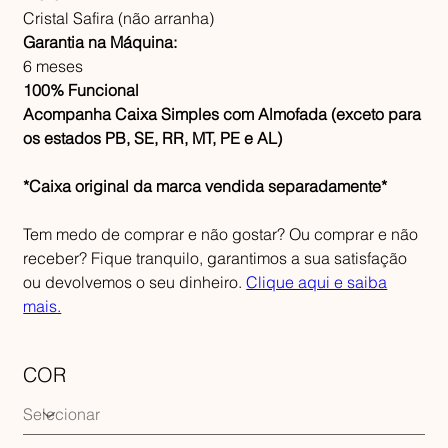
Cristal Safira (não arranha)
Garantia na Máquina:
6 meses
100% Funcional
Acompanha Caixa Simples com Almofada (exceto para
os estados PB, SE, RR, MT, PE e AL)
*Caixa original da marca vendida separadamente*
Tem medo de comprar e não gostar? Ou comprar e não
receber? Fique tranquilo, garantimos a sua satisfação
ou devolvemos o seu dinheiro.
Clique aqui e saiba
mais.
COR