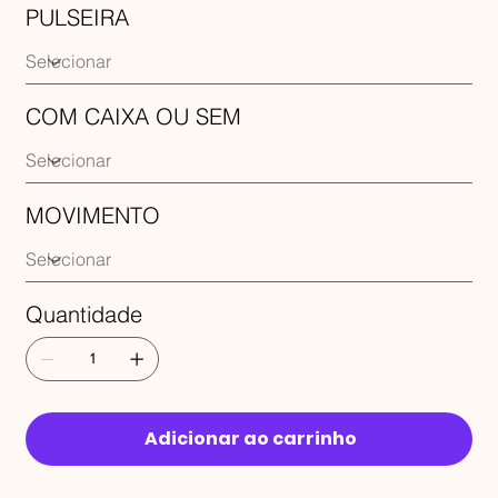
PULSEIRA
COM CAIXA OU SEM
MOVIMENTO
Quantidade
Adicionar ao carrinho