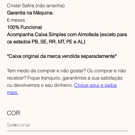
Cristal Safira (não arranha)
Garantia na Máquina:
6 meses
100% Funcional
Acompanha Caixa Simples com Almofada (exceto para
os estados PB, SE, RR, MT, PE e AL)
*Caixa original da marca vendida separadamente*
Tem medo de comprar e não gostar? Ou comprar e não
receber? Fique tranquilo, garantimos a sua satisfação
ou devolvemos o seu dinheiro.
Clique aqui e saiba
mais.
COR