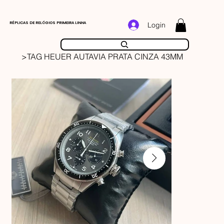
RÉPLICAS DE RELÓGIOS PRIMEIRA LINHA
Login
>
TAG HEUER AUTAVIA PRATA CINZA 43MM