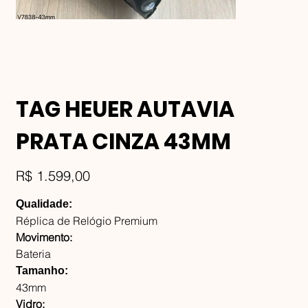
TAG HEUER AUTAVIA
PRATA CINZA 43MM
Preço
R$ 1.599,00
Qualidade:
Réplica de Relógio Premium
Movimento:
Bateria
Tamanho:
43mm
Vidro: