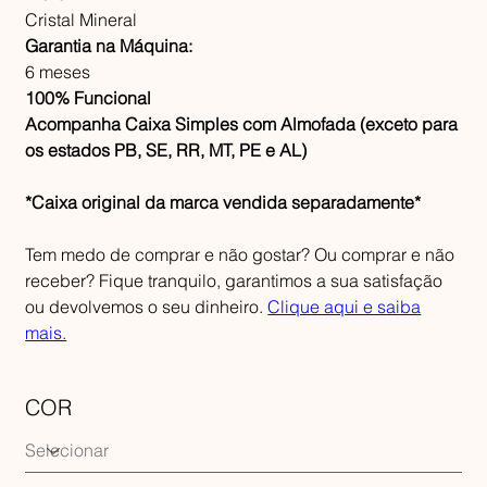
Cristal Mineral
Garantia na Máquina:
6 meses
100% Funcional
Acompanha Caixa Simples com Almofada (exceto para
os estados PB, SE, RR, MT, PE e AL)
*Caixa original da marca vendida separadamente*
Tem medo de comprar e não gostar? Ou comprar e não
receber? Fique tranquilo, garantimos a sua satisfação
ou devolvemos o seu dinheiro.
Clique aqui e saiba
mais.
COR