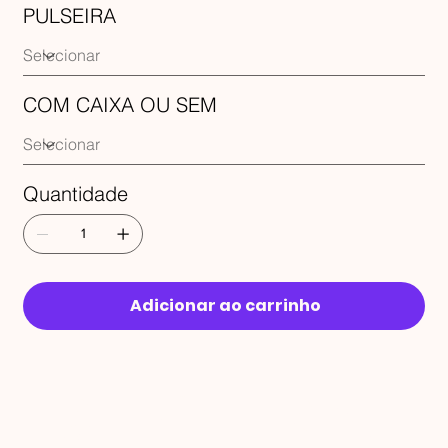
PULSEIRA
COM CAIXA OU SEM
Quantidade
Adicionar ao carrinho
RECEBA 