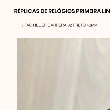
RÉPLICAS DE RELÓGIOS PRIMEIRA LI
>
TAG HEUER CARRERA 02 PRETO 43MM