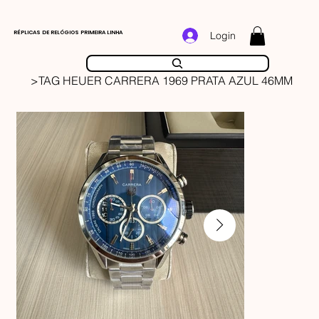
RÉPLICAS DE RELÓGIOS PRIMEIRA LINHA
Login
>
TAG HEUER CARRERA 1969 PRATA AZUL 46MM