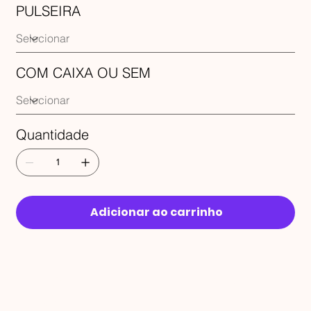
PULSEIRA
COM CAIXA OU SEM
Quantidade
Adicionar ao carrinho
RECEBA 