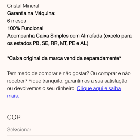
Cristal Mineral
Garantia na Máquina:
6 meses
100% Funcional
Acompanha Caixa Simples com Almofada (exceto para
os estados PB, SE, RR, MT, PE e AL)
*Caixa original da marca vendida separadamente*
Tem medo de comprar e não gostar? Ou comprar e não
receber? Fique tranquilo, garantimos a sua satisfação
ou devolvemos o seu dinheiro.
Clique aqui e saiba
mais.
COR