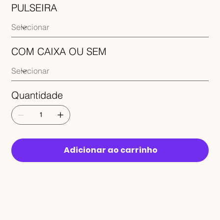
PULSEIRA
COM CAIXA OU SEM
Quantidade
Adicionar ao carrinho
RECEBA 