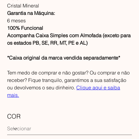
Cristal Mineral
Garantia na Máquina:
6 meses
100% Funcional
Acompanha Caixa Simples com Almofada (exceto para
os estados PB, SE, RR, MT, PE e AL)
*Caixa original da marca vendida separadamente*
Tem medo de comprar e não gostar? Ou comprar e não
receber? Fique tranquilo, garantimos a sua satisfação
ou devolvemos o seu dinheiro.
Clique aqui e saiba
mais.
COR